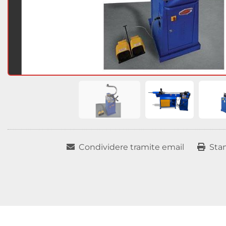
Condividere tramite email
Sta