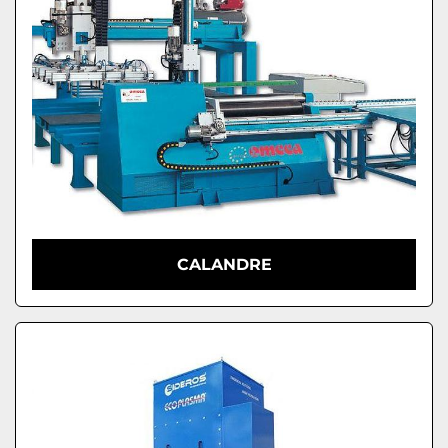
CALANDRE