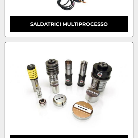
SALDATRICI MULTIPROCESSO