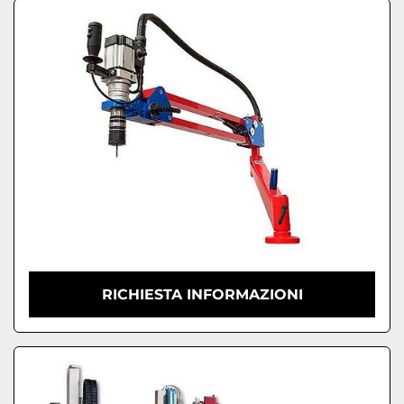
RICHIESTA INFORMAZIONI