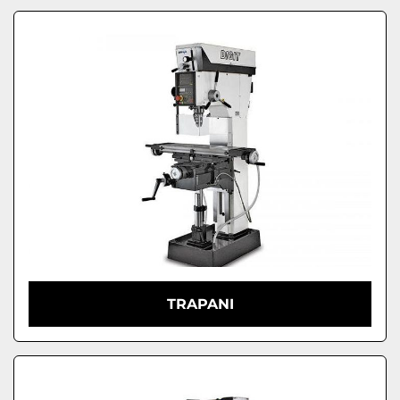
TRAPANI