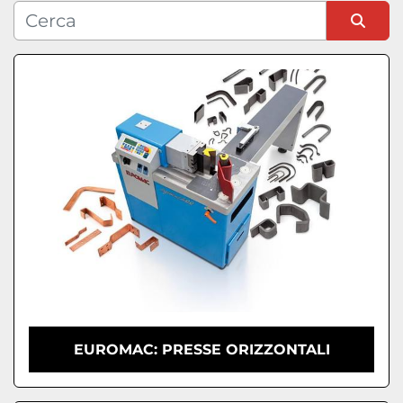
Condizione
Ordina per
EUROMAC: PRESSE ORIZZONTALI