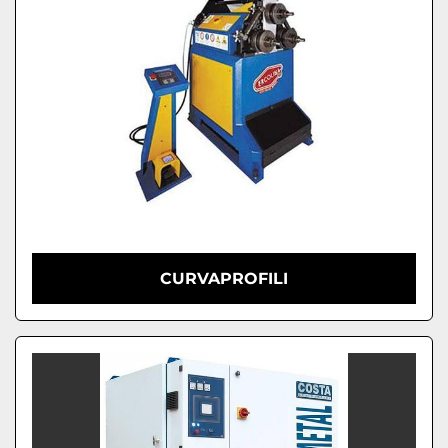
CURVAPROFILI