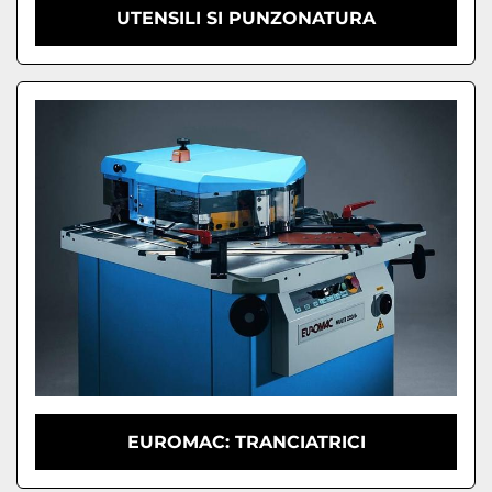
UTENSILI SI PUNZONATURA
EUROMAC: TRANCIATRICI