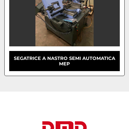
SEGATRICE A NASTRO SEMI AUTOMATICA
MEP