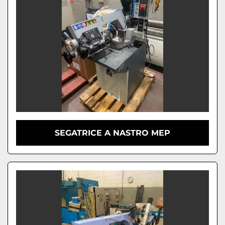
SEGATRICE A NASTRO MEP