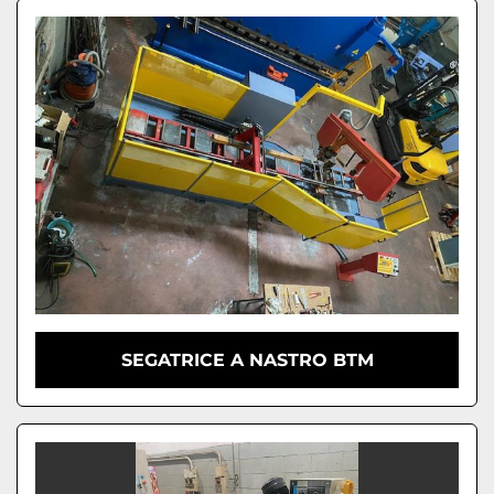
SEGATRICE A NASTRO BTM