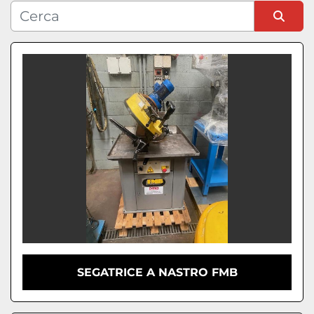
Condizione
Ordina per
SEGATRICE A NASTRO FMB