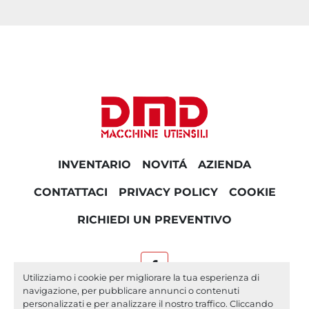
INVENTARIO
NOVITÁ
AZIENDA
CONTATTACI
PRIVACY POLICY
COOKIE
RICHIEDI UN PREVENTIVO
facebook
Utilizziamo i cookie per migliorare la tua esperienza di
navigazione, per pubblicare annunci o contenuti
Machinio System
sito web di
Machinio
personalizzati e per analizzare il nostro traffico. Cliccando