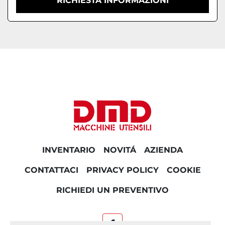
RICHIESTA INFORMAZIONI
INVENTARIO
NOVITÁ
AZIENDA
CONTATTACI
PRIVACY POLICY
COOKIE
RICHIEDI UN PREVENTIVO