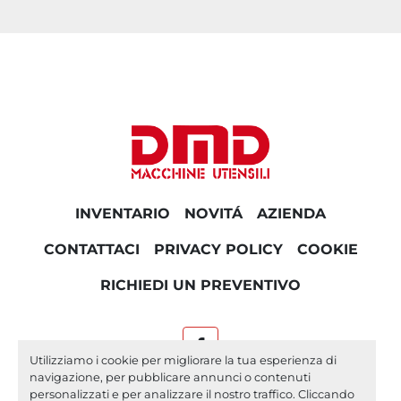
INVENTARIO
NOVITÁ
AZIENDA
CONTATTACI
PRIVACY POLICY
COOKIE
RICHIEDI UN PREVENTIVO
facebook
Utilizziamo i cookie per migliorare la tua esperienza di
navigazione, per pubblicare annunci o contenuti
Machinio System
sito web di
Machinio
personalizzati e per analizzare il nostro traffico. Cliccando