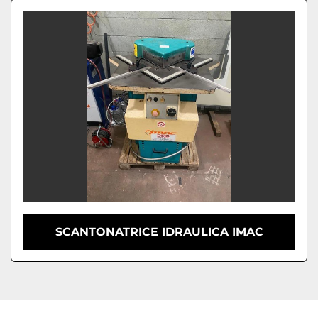
SCANTONATRICE IDRAULICA IMAC