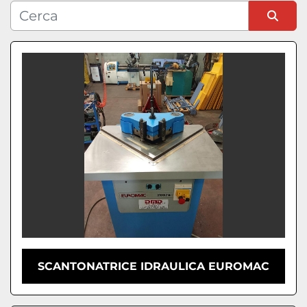
Condizione
Ordina per
SCANTONATRICE IDRAULICA EUROMAC