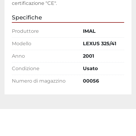
certificazione "CE". 
Specifiche
Produttore
IMAL
Modello
LEXUS 325/41
Anno
2001
Condizione
Usato
Numero di magazzino
00056