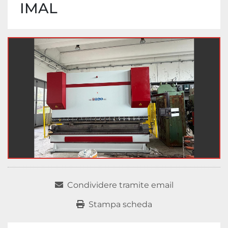
IMAL
Condividere tramite email
Stampa scheda