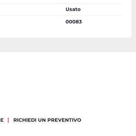
Usato
00083
IE
RICHIEDI UN PREVENTIVO