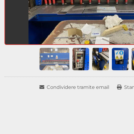
Condividere tramite email
Sta