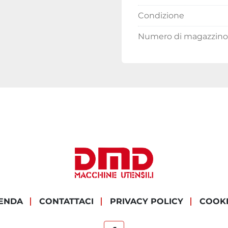
Condizione
Numero di magazzino
IENDA
CONTATTACI
PRIVACY POLICY
COOK