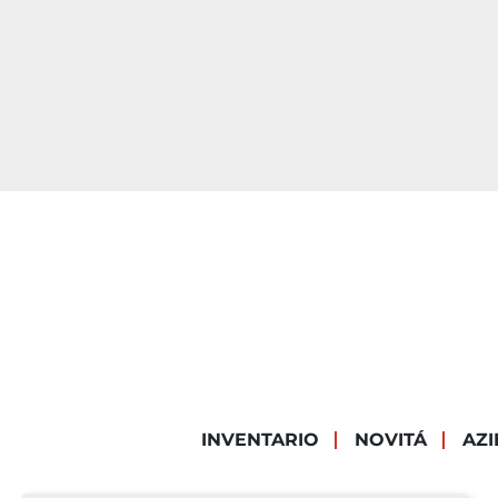
INVENTARIO
NOVITÁ
AZ