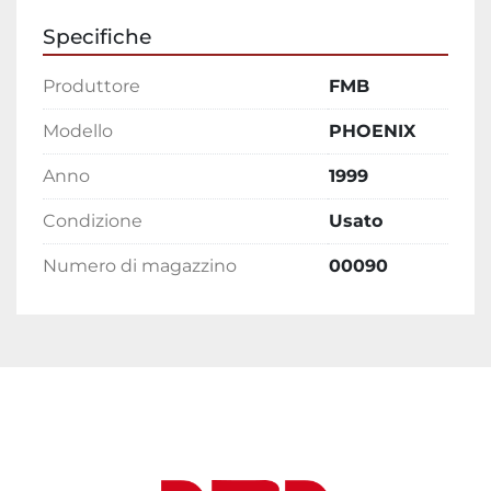
Specifiche
Produttore
FMB
Modello
PHOENIX
Anno
1999
Condizione
Usato
Numero di magazzino
00090