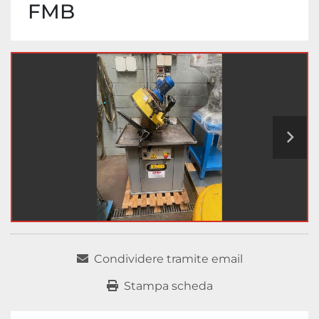
FMB
Condividere tramite email
Stampa scheda