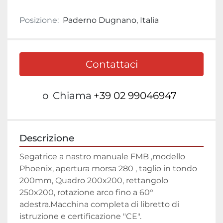
Posizione:
Paderno Dugnano, Italia
Contattaci
o
Chiama
+39 02 99046947
Descrizione
Segatrice a nastro manuale FMB ,modello 
Phoenix, apertura morsa 280 , taglio in tondo 
200mm, Quadro 200x200, rettangolo 
250x200, rotazione arco fino a 60° 
adestra.Macchina completa di libretto di 
istruzione e certificazione "CE".