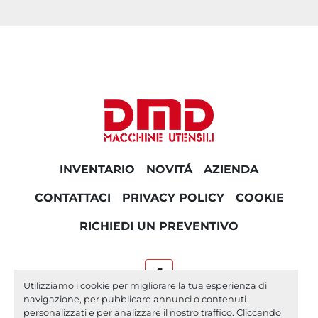
INVENTARIO
NOVITÁ
AZIENDA
CONTATTACI
PRIVACY POLICY
COOKIE
RICHIEDI UN PREVENTIVO
facebook
Utilizziamo i cookie per migliorare la tua esperienza di
navigazione, per pubblicare annunci o contenuti
Machinio System
sito web di
Machinio
personalizzati e per analizzare il nostro traffico. Cliccando