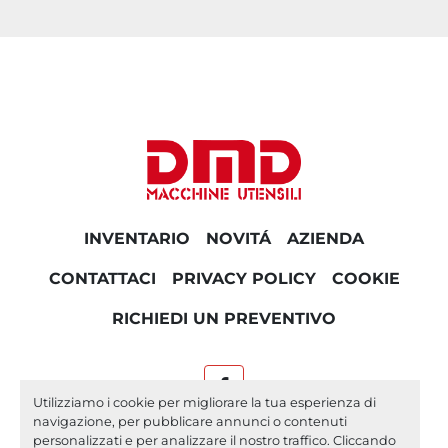
INVENTARIO
NOVITÁ
AZIENDA
CONTATTACI
PRIVACY POLICY
COOKIE
RICHIEDI UN PREVENTIVO
facebook
Utilizziamo i cookie per migliorare la tua esperienza di
navigazione, per pubblicare annunci o contenuti
Machinio System
sito web di
Machinio
personalizzati e per analizzare il nostro traffico. Cliccando