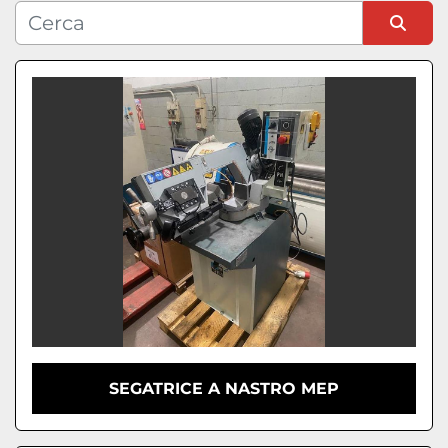
Condizione
Ordina per
SEGATRICE A NASTRO MEP