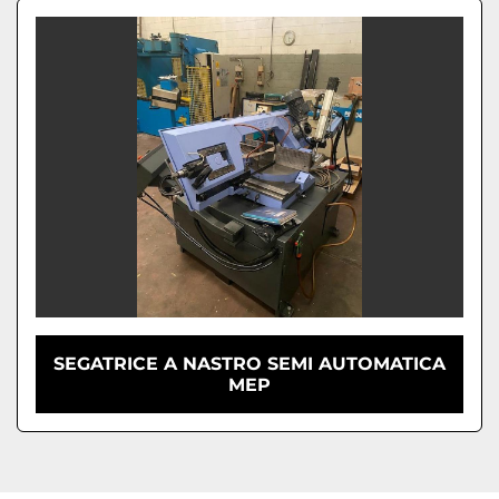
SEGATRICE A NASTRO SEMI AUTOMATICA
MEP