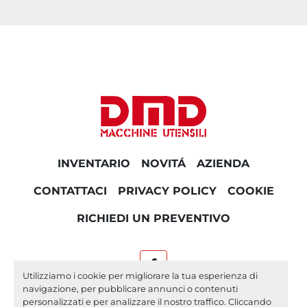
INVENTARIO
NOVITÁ
AZIENDA
CONTATTACI
PRIVACY POLICY
COOKIE
RICHIEDI UN PREVENTIVO
facebook
Utilizziamo i cookie per migliorare la tua esperienza di
navigazione, per pubblicare annunci o contenuti
Machinio System
sito web di
Machinio
personalizzati e per analizzare il nostro traffico. Cliccando