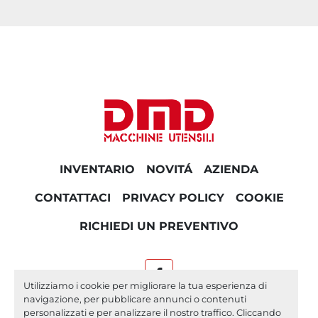
INVENTARIO
NOVITÁ
AZIENDA
CONTATTACI
PRIVACY POLICY
COOKIE
RICHIEDI UN PREVENTIVO
facebook
Utilizziamo i cookie per migliorare la tua esperienza di
navigazione, per pubblicare annunci o contenuti
Machinio System
sito web di
Machinio
personalizzati e per analizzare il nostro traffico. Cliccando