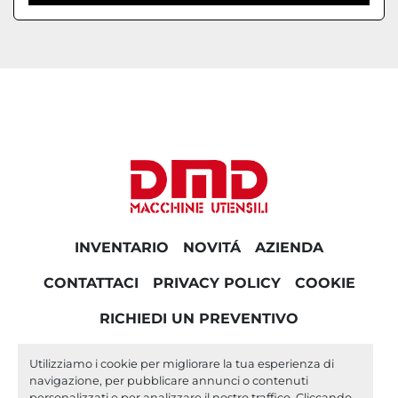
INVENTARIO
NOVITÁ
AZIENDA
CONTATTACI
PRIVACY POLICY
COOKIE
RICHIEDI UN PREVENTIVO
Utilizziamo i cookie per migliorare la tua esperienza di
navigazione, per pubblicare annunci o contenuti
facebook
personalizzati e per analizzare il nostro traffico. Cliccando