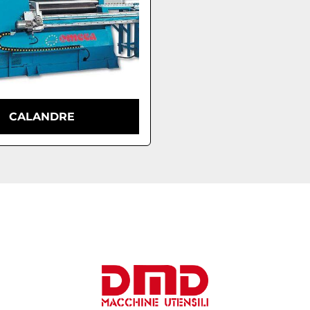
CALANDRE