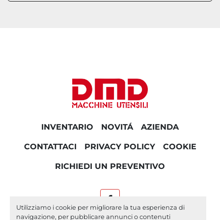
INVENTARIO
NOVITÁ
AZIENDA
CONTATTACI
PRIVACY POLICY
COOKIE
RICHIEDI UN PREVENTIVO
facebook
Utilizziamo i cookie per migliorare la tua esperienza di
navigazione, per pubblicare annunci o contenuti