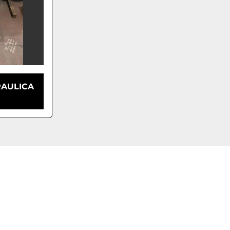
RAULICA