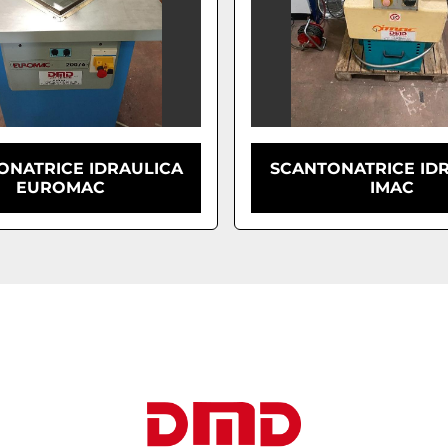
ONATRICE IDRAULICA
SCANTONATRICE ID
EUROMAC
IMAC