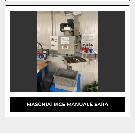
MASCHIATRICE MANUALE SARA