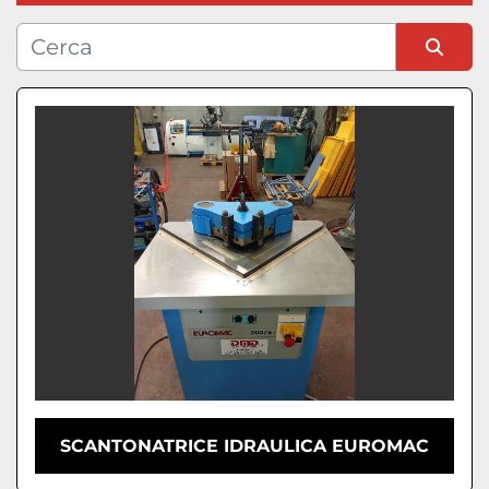
Condizione
Ordina per
SCANTONATRICE IDRAULICA EUROMAC