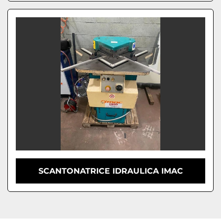
SCANTONATRICE IDRAULICA IMAC