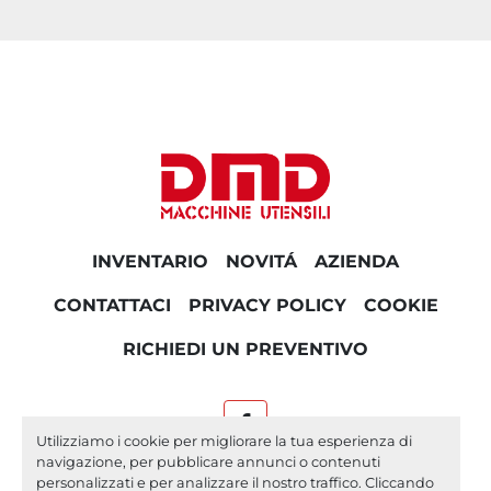
INVENTARIO
NOVITÁ
AZIENDA
CONTATTACI
PRIVACY POLICY
COOKIE
RICHIEDI UN PREVENTIVO
facebook
Utilizziamo i cookie per migliorare la tua esperienza di
navigazione, per pubblicare annunci o contenuti
Machinio System
sito web di
Machinio
personalizzati e per analizzare il nostro traffico. Cliccando