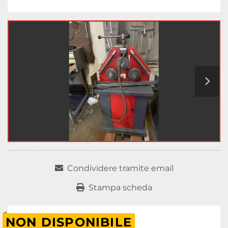
Condividere tramite email
Stampa scheda
NON DISPONIBILE