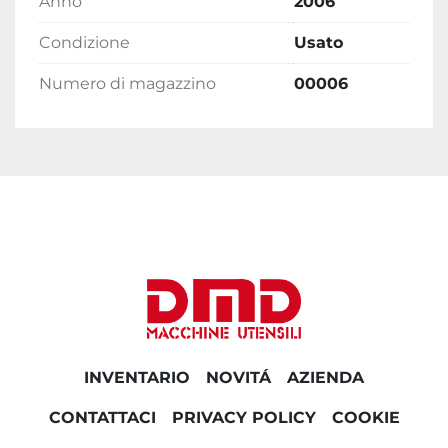
Anno
2006
Condizione
Usato
Numero di magazzino
00006
INVENTARIO
NOVITÁ
AZIENDA
CONTATTACI
PRIVACY POLICY
COOKIE