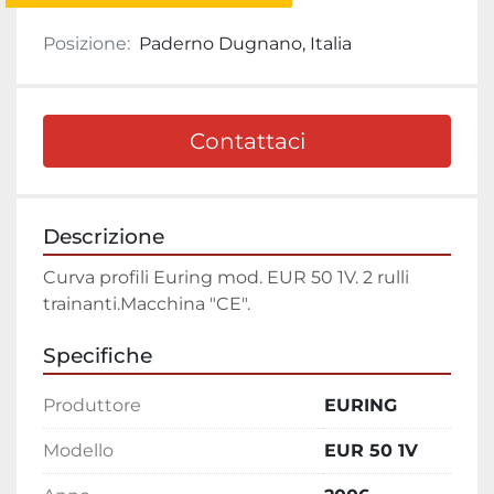
Posizione:
Paderno Dugnano, Italia
Contattaci
Descrizione
Curva profili Euring mod. EUR 50 1V. 2 rulli 
trainanti.Macchina "CE".
Specifiche
Produttore
EURING
Modello
EUR 50 1V