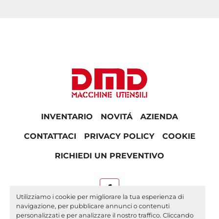
INVENTARIO
NOVITÁ
AZIENDA
CONTATTACI
PRIVACY POLICY
COOKIE
RICHIEDI UN PREVENTIVO
facebook
Utilizziamo i cookie per migliorare la tua esperienza di
navigazione, per pubblicare annunci o contenuti
Machinio System
sito web di
Machinio
personalizzati e per analizzare il nostro traffico. Cliccando