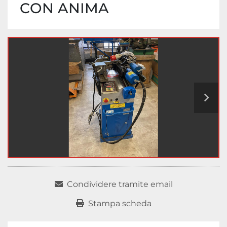
CON ANIMA
Condividere tramite email
Stampa scheda