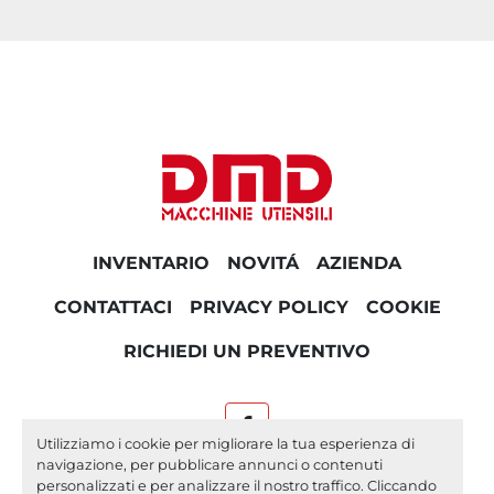
INVENTARIO
NOVITÁ
AZIENDA
CONTATTACI
PRIVACY POLICY
COOKIE
RICHIEDI UN PREVENTIVO
facebook
Utilizziamo i cookie per migliorare la tua esperienza di
navigazione, per pubblicare annunci o contenuti
Machinio System
sito web di
Machinio
personalizzati e per analizzare il nostro traffico. Cliccando