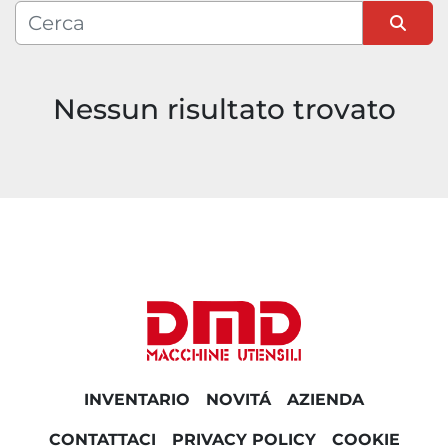
Condizione
Ordina per
Nessun risultato trovato
INVENTARIO
NOVITÁ
AZIENDA
CONTATTACI
PRIVACY POLICY
COOKIE