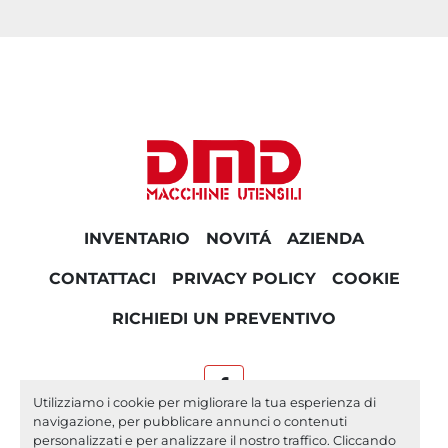
INVENTARIO
NOVITÁ
AZIENDA
CONTATTACI
PRIVACY POLICY
COOKIE
RICHIEDI UN PREVENTIVO
facebook
Utilizziamo i cookie per migliorare la tua esperienza di
navigazione, per pubblicare annunci o contenuti
Machinio System
sito web di
Machinio
personalizzati e per analizzare il nostro traffico. Cliccando