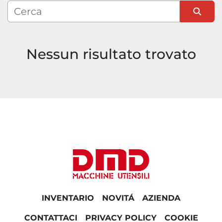
Condizione
Ordina per
Nessun risultato trovato
INVENTARIO
NOVITÁ
AZIENDA
CONTATTACI
PRIVACY POLICY
COOKIE