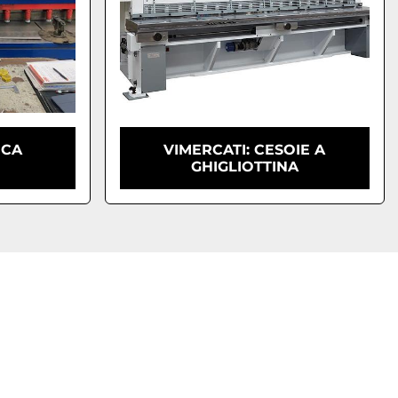
ICA
VIMERCATI: CESOIE A
GHIGLIOTTINA