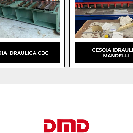
CESOIA IDRAUL
IA IDRAULICA CBC
MANDELLI