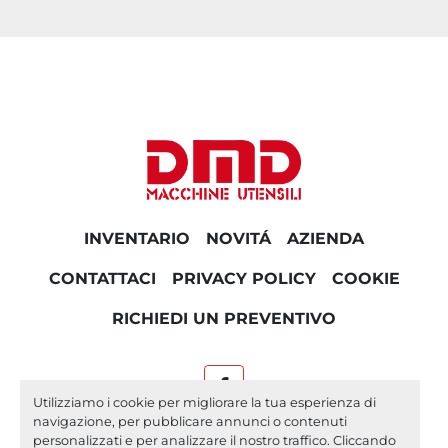
INVENTARIO
NOVITÁ
AZIENDA
CONTATTACI
PRIVACY POLICY
COOKIE
RICHIEDI UN PREVENTIVO
facebook
Utilizziamo i cookie per migliorare la tua esperienza di
navigazione, per pubblicare annunci o contenuti
Machinio System
sito web di
Machinio
personalizzati e per analizzare il nostro traffico. Cliccando