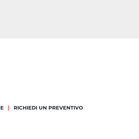
IE
RICHIEDI UN PREVENTIVO