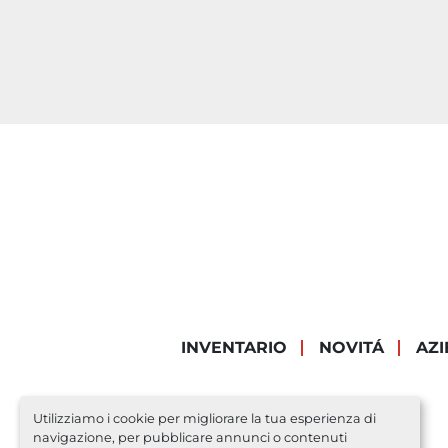
INVENTARIO
NOVITÁ
AZ
Utilizziamo i cookie per migliorare la tua esperienza di
navigazione, per pubblicare annunci o contenuti