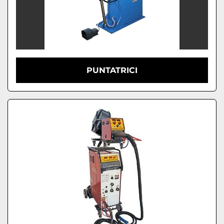
PUNTATRICI