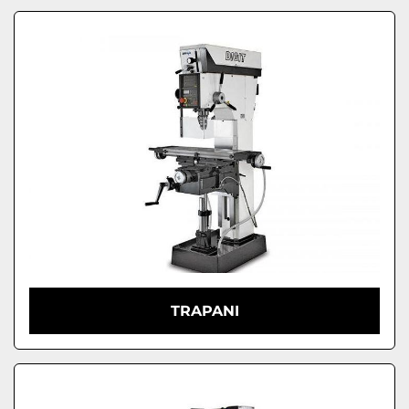
TRAPANI