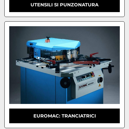
UTENSILI SI PUNZONATURA
EUROMAC: TRANCIATRICI