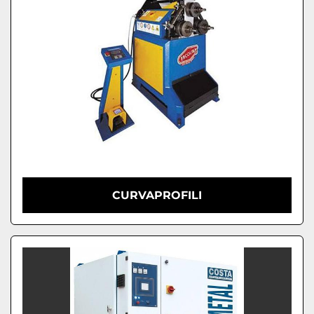
CURVAPROFILI