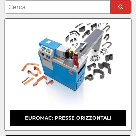
Condizione
Ordina per
EUROMAC: PRESSE ORIZZONTALI