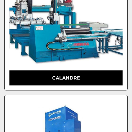
CALANDRE