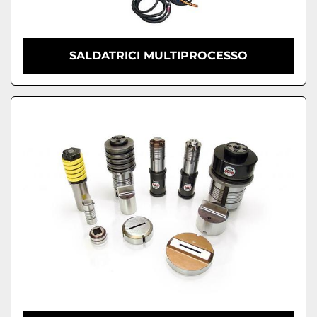
SALDATRICI MULTIPROCESSO