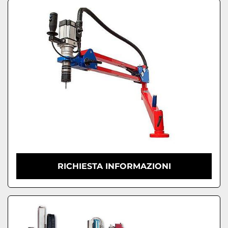
RICHIESTA INFORMAZIONI